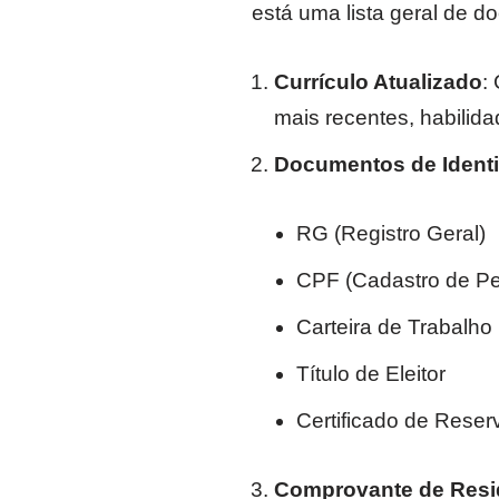
está uma lista geral de 
Currículo Atualizado
:
mais recentes, habilida
Documentos de Identi
RG (Registro Geral)
CPF (Cadastro de Pe
Carteira de Trabalho
Título de Eleitor
Certificado de Reser
Comprovante de Resi