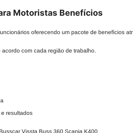
ara Motoristas Benefícios
uncionários oferecendo um pacote de benefícios atra
 acordo com cada região de trabalho.
sa
 e resultados