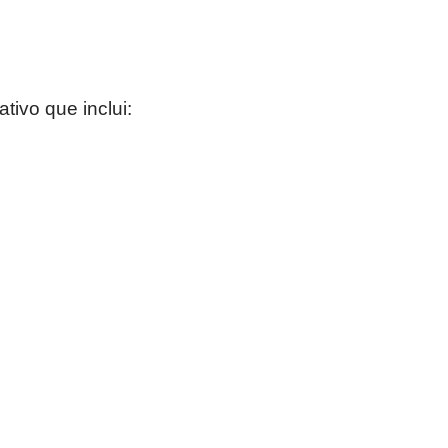
tivo que inclui: