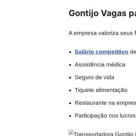
Gontijo Vagas p
A empresa valoriza seus f
Salário competitivo
de
Assistência médica
Seguro de vida
Tiquete alimentação
Restaurante na empre
Participação nos lucros